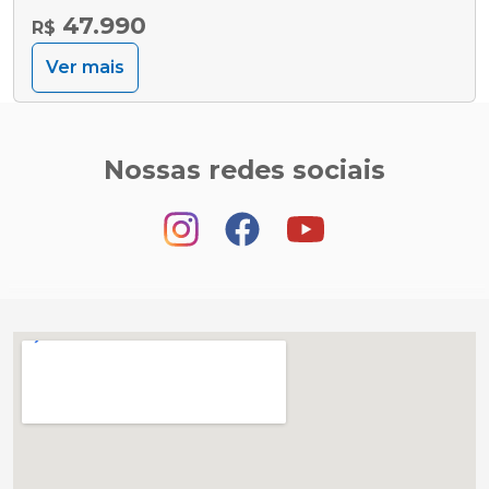
47.990
R$
Ver mais
Nossas redes sociais