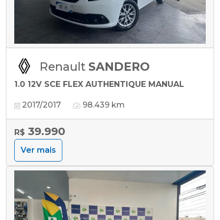
Renault
SANDERO
1.0 12V SCE FLEX AUTHENTIQUE MANUAL
2017/2017
98.439 km
39.990
R$
Ver mais