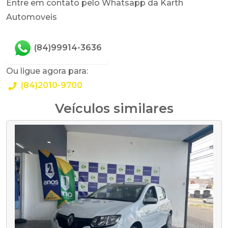
Entre em contato pelo Whatsapp da Karth
Automoveis
(84)99914-3636
Ou ligue agora para:
(84)2010-9700
Veículos similares