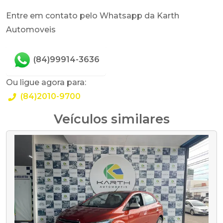
Entre em contato pelo Whatsapp da Karth
Automoveis
(84)99914-3636
Ou ligue agora para:
(84)2010-9700
Veículos similares