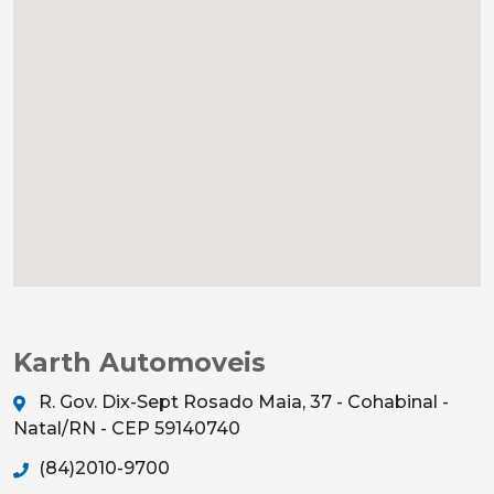
Karth Automoveis
R. Gov. Dix-Sept Rosado Maia, 37 - Cohabinal -
Natal/RN - CEP 59140740
(84)2010-9700