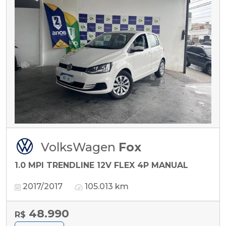
VolksWagen
Fox
1.0 MPI TRENDLINE 12V FLEX 4P MANUAL
2017/2017
105.013 km
48.990
R$