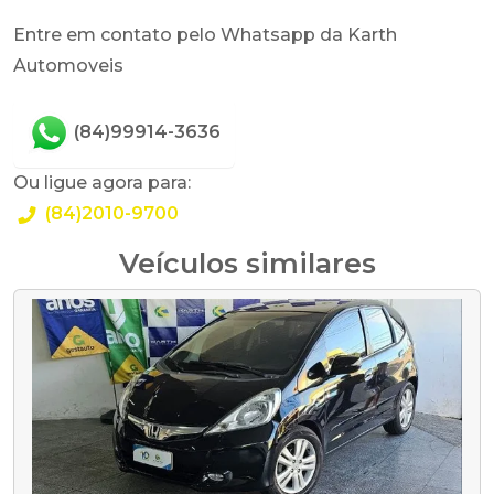
Entre em contato pelo Whatsapp da Karth
Automoveis
(84)99914-3636
Ou ligue agora para:
(84)2010-9700
Veículos similares