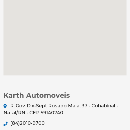
Karth Automoveis
R. Gov. Dix-Sept Rosado Maia, 37 - Cohabinal -
Natal/RN - CEP 59140740
(84)2010-9700