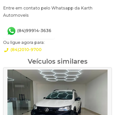
Entre em contato pelo Whatsapp da Karth
Automoveis
(84)99914-3636
Ou ligue agora para:
(84)2010-9700
Veículos similares