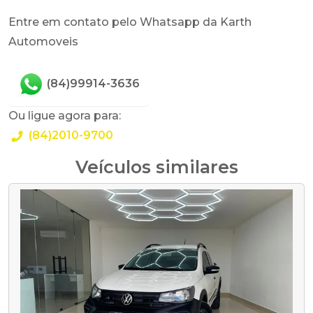
Entre em contato pelo Whatsapp da Karth
Automoveis
(84)99914-3636
Ou ligue agora para:
(84)2010-9700
Veículos similares