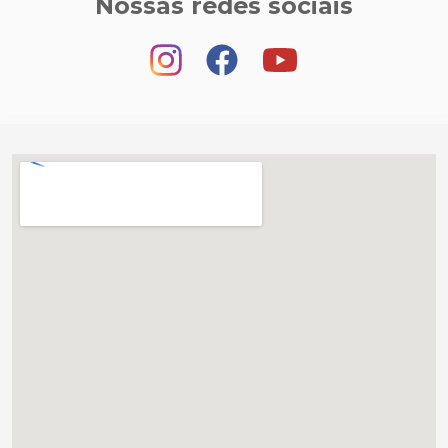
Nossas redes sociais