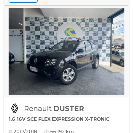
Renault
DUSTER
1.6 16V SCE FLEX EXPRESSION X-TRONIC
2017/2018
66.192 km