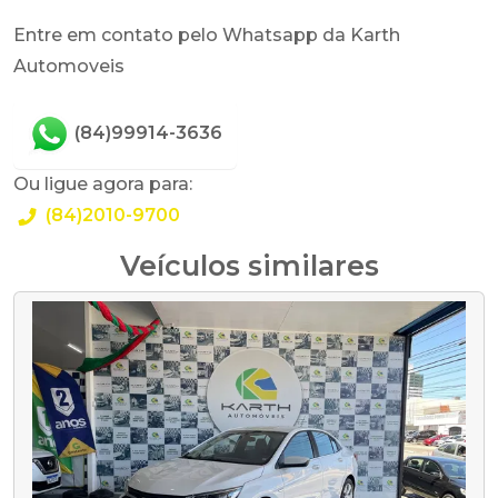
Entre em contato pelo Whatsapp da Karth
Automoveis
(84)99914-3636
Ou ligue agora para:
(84)2010-9700
Veículos similares