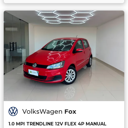
VolksWagen
Fox
1.0 MPI TRENDLINE 12V FLEX 4P MANUAL