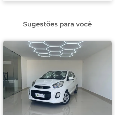
Sugestões para você