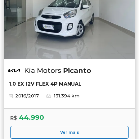
Kia Motors
Picanto
1.0 EX 12V FLEX 4P MANUAL
2016/2017
131.394 km
44.990
R$
Ver mais