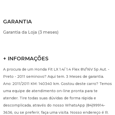
GARANTIA
Garantia da Loja (3 meses)
+ INFORMAÇÕES
A procura de um Honda Fit LX 1.4/ 1.4 Flex 8V/16V 5p Aut. -
Preto - 2011 seminovo? Aqui tem. 3 Meses de garantia.
Ano: 2011/2011 KM: 140340 km. Gostou deste carro? Temos
uma equipe de atendimento on-line pronta para te
atender. Tire todas suas dúvidas de forma rápida e
descomplicada, através do nosso WhatsApp (84)99914-
3636, ou se preferir, faça uma visita. Nosso endereço é R.