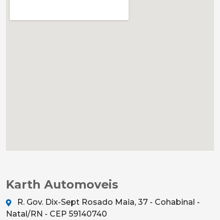
Karth Automoveis
R. Gov. Dix-Sept Rosado Maia, 37 - Cohabinal -
Natal/RN - CEP 59140740