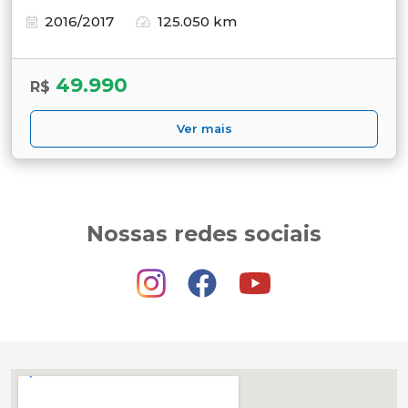
2016/2017
125.050 km
49.990
R$
Ver mais
Nossas redes sociais