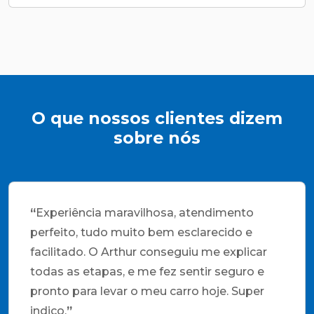
O que nossos clientes dizem
sobre nós
“
Experiência maravilhosa, atendimento
perfeito, tudo muito bem esclarecido e
facilitado. O Arthur conseguiu me explicar
todas as etapas, e me fez sentir seguro e
pronto para levar o meu carro hoje. Super
indico.
”