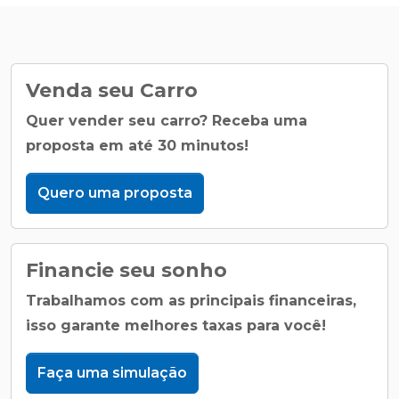
Venda seu Carro
Quer vender seu carro? Receba uma
proposta em até 30 minutos!
Quero uma proposta
Financie seu sonho
Trabalhamos com as principais financeiras,
isso garante melhores taxas para você!
Faça uma simulação