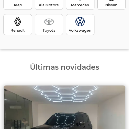
Jeep
Kia Motors
Mercedes
Nissan
Renault
Toyota
Volkswagen
Últimas novidades