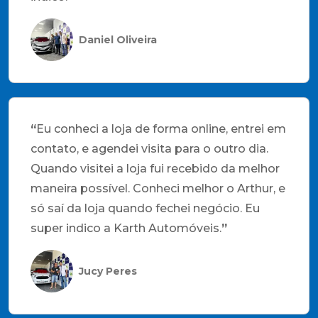
Daniel Oliveira
“
Eu conheci a loja de forma online, entrei em
contato, e agendei visita para o outro dia.
Quando visitei a loja fui recebido da melhor
maneira possível. Conheci melhor o Arthur, e
só saí da loja quando fechei negócio. Eu
super indico a Karth Automóveis.
”
Jucy Peres