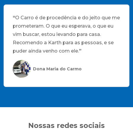
“
O Carro é de procedência e do jeito que me
prometeram. O que eu esperava, o que eu
vim buscar, estou levando para casa.
Recomendo a Karth para as pessoas, e se
puder ainda venho com ele.
”
Dona Maria do Carmo
Nossas redes sociais