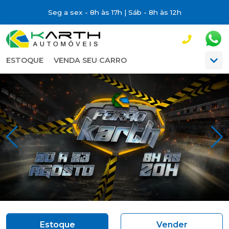
Seg a sex - 8h às 17h | Sáb - 8h às 12h
ESTOQUE
VENDA SEU CARRO
Estoque
Vender