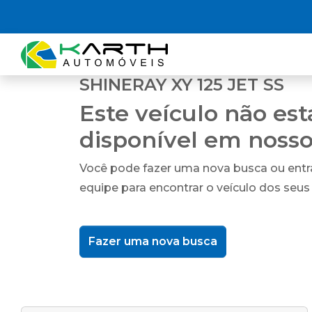
SHINERAY XY 125 JET SS
Este veículo não es
disponível em noss
Você pode fazer uma nova busca ou ent
equipe para encontrar o veículo dos seus
Fazer uma nova busca