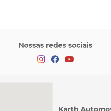
Nossas redes sociais
Karth Automo