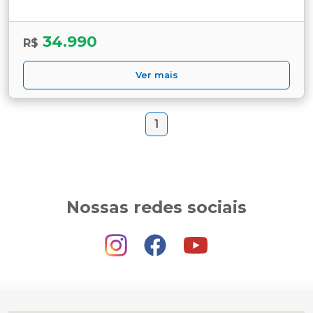
34.990
R$
Ver mais
1
Nossas redes sociais