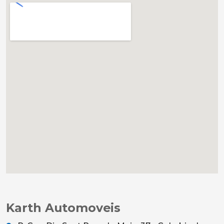
Karth Automoveis