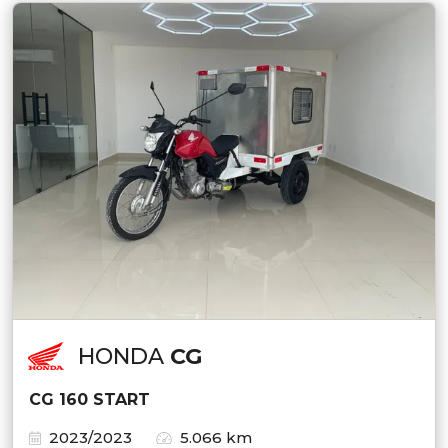
HONDA
CG
CG 160 START
2023/2023
5.066 km