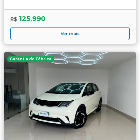
125.990
R$
Ver mais
Garantia de Fábrica