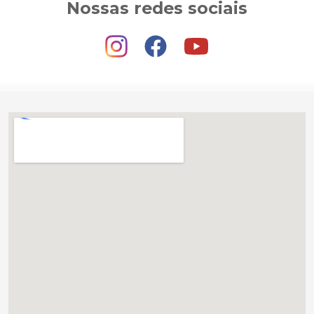
Nossas redes sociais