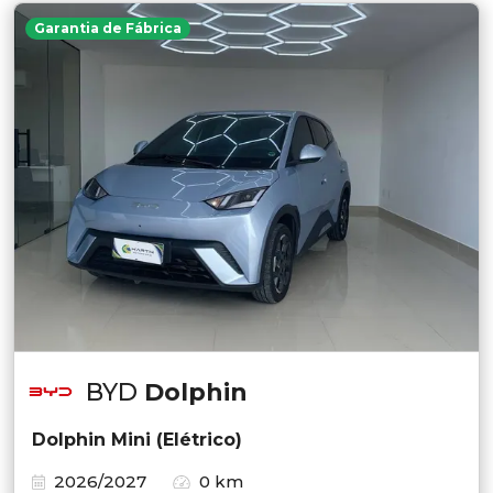
Garantia de Fábrica
BYD
Dolphin
Dolphin Mini (Elétrico)
2026/2027
0 km