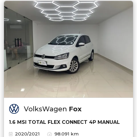
VolksWagen
Fox
1.6 MSI TOTAL FLEX CONNECT 4P MANUAL
2020/2021
98.091 km