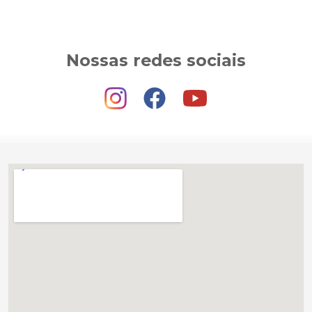
Nossas redes sociais