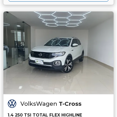
VolksWagen
T-Cross
1.4 250 TSI TOTAL FLEX HIGHLINE