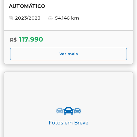
AUTOMÁTICO
2023/2023
54.146 km
117.990
R$
Ver mais
Fotos em Breve