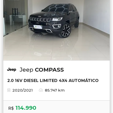
Jeep
COMPASS
2.0 16V DIESEL LIMITED 4X4 AUTOMÁTICO
2020/2021
85.747 km
114.990
R$