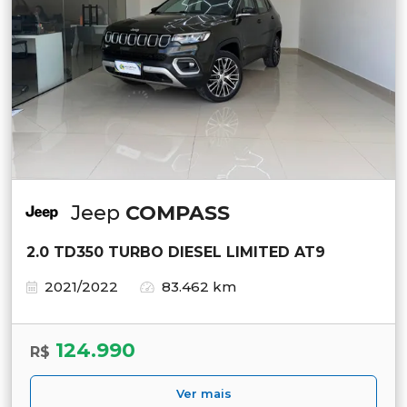
Jeep
COMPASS
2.0 TD350 TURBO DIESEL LIMITED AT9
2021/2022
83.462 km
124.990
R$
Ver mais