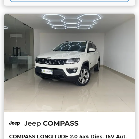
Jeep
COMPASS
COMPASS LONGITUDE 2.0 4x4 Dies. 16V Aut.