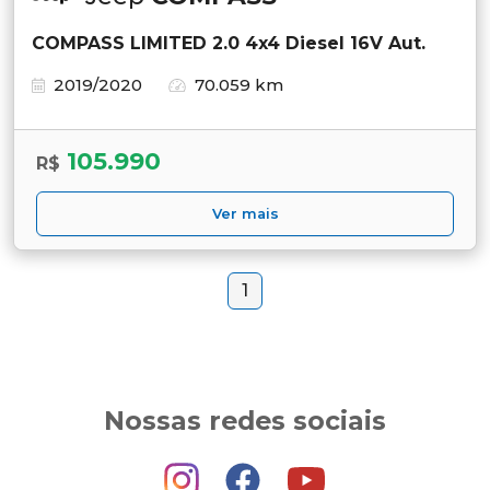
COMPASS LIMITED 2.0 4x4 Diesel 16V Aut.
2019/2020
70.059 km
105.990
R$
Ver mais
1
Nossas redes sociais