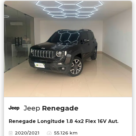
Jeep
Renegade
Renegade Longitude 1.8 4x2 Flex 16V Aut.
2020/2021
55.126 km