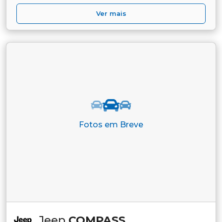
Ver mais
Fotos em Breve
Jeep
COMPASS