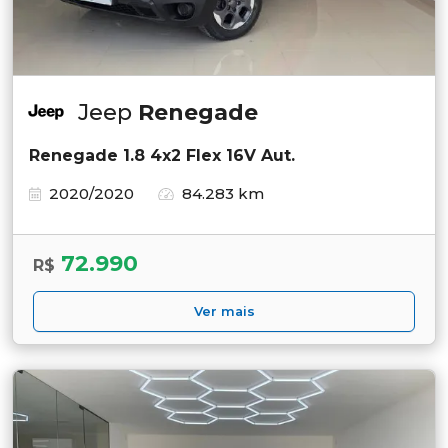
Jeep
Renegade
Renegade 1.8 4x2 Flex 16V Aut.
2020/2020
84.283 km
72.990
R$
Ver mais