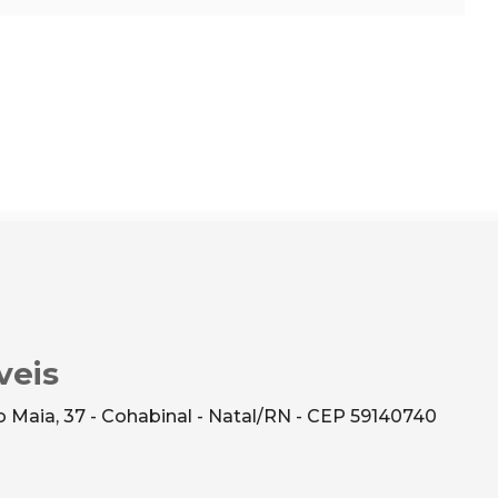
veis
 Maia, 37 - Cohabinal - Natal/RN - CEP 59140740