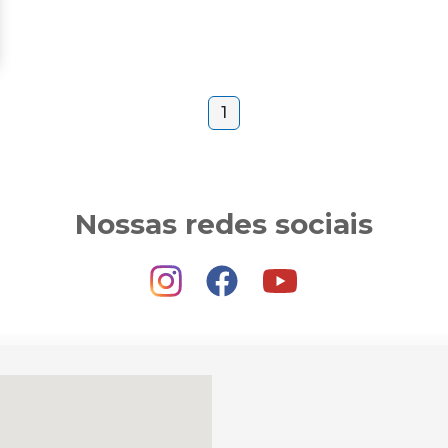
1
Nossas redes sociais