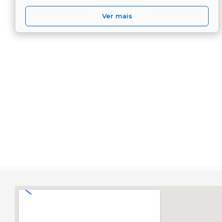
Ver mais