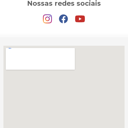
Nossas redes sociais