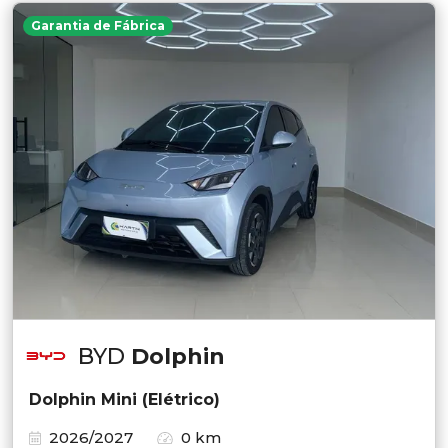
Garantia de Fábrica
BYD
Dolphin
Dolphin Mini (Elétrico)
2026/2027
0 km