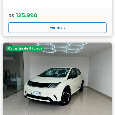
125.990
R$
Ver mais
Garantia de Fábrica