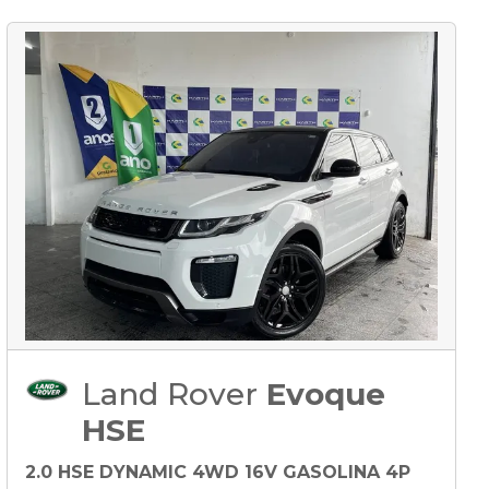
Land Rover
Evoque
HSE
2.0 HSE DYNAMIC 4WD 16V GASOLINA 4P