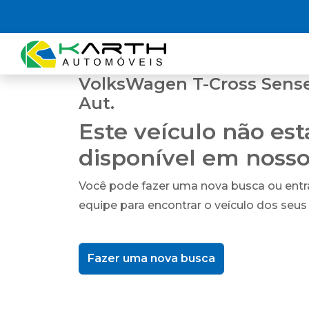
VolksWagen T-Cross Sense 
Aut.
Este veículo não es
disponível em noss
Você pode fazer uma nova busca ou ent
equipe para encontrar o veículo dos seus
Fazer uma nova busca