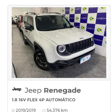
Jeep
Renegade
1.8 16V FLEX 4P AUTOMÁTICO
2019/2019
54.376 km