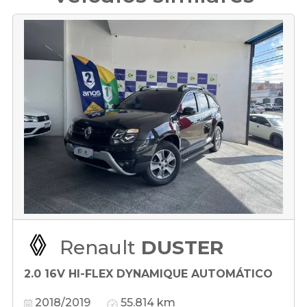
Renault
DUSTER
2.0 16V HI-FLEX DYNAMIQUE AUTOMÁTICO
2018/2019
55.814 km