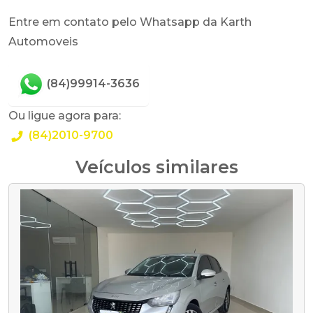
Entre em contato pelo Whatsapp da Karth
Automoveis
(84)99914-3636
Ou ligue agora para:
(84)2010-9700
Veículos similares