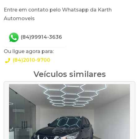
Entre em contato pelo Whatsapp da Karth
Automoveis
(84)99914-3636
Ou ligue agora para:
(84)2010-9700
Veículos similares