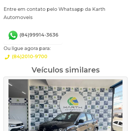
Entre em contato pelo Whatsapp da Karth
Automoveis
(84)99914-3636
Ou ligue agora para:
(84)2010-9700
Veículos similares