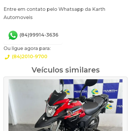
Entre em contato pelo Whatsapp da Karth
Automoveis
(84)99914-3636
Ou ligue agora para:
(84)2010-9700
Veículos similares