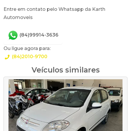
Entre em contato pelo Whatsapp da Karth
Automoveis
(84)99914-3636
Ou ligue agora para:
(84)2010-9700
Veículos similares