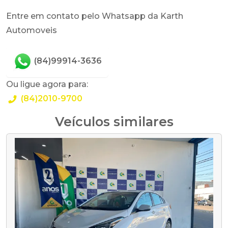
Entre em contato pelo Whatsapp da Karth
Automoveis
(84)99914-3636
Ou ligue agora para:
(84)2010-9700
Veículos similares