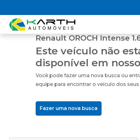
Renault OROCH Intense 1.6
Este veículo não es
disponível em noss
Você pode fazer uma nova busca ou ent
equipe para encontrar o veículo dos seus
Fazer uma nova busca