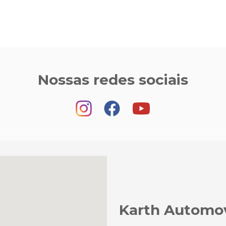
Nossas redes sociais
Karth Automo