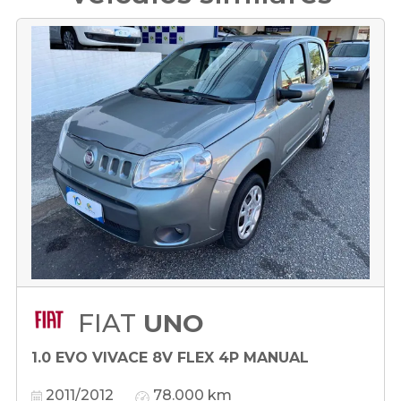
FIAT
UNO
1.0 EVO VIVACE 8V FLEX 4P MANUAL
2011/2012
78.000 km