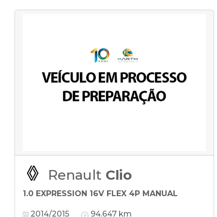
Renault
Clio
1.0 EXPRESSION 16V FLEX 4P MANUAL
2014/2015
94.647 km