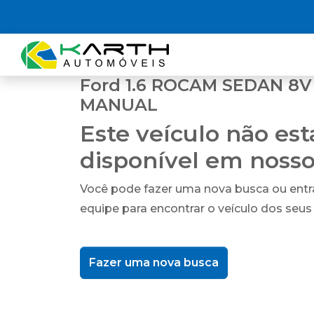
Ford 1.6 ROCAM SEDAN 8V
MANUAL
Este veículo não es
disponível em noss
Você pode fazer uma nova busca ou ent
equipe para encontrar o veículo dos seus
Fazer uma nova busca