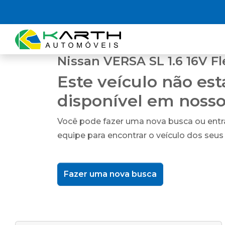
Nissan VERSA SL 1.6 16V Fl
Este veículo não es
disponível em noss
Você pode fazer uma nova busca ou ent
equipe para encontrar o veículo dos seus
Fazer uma nova busca