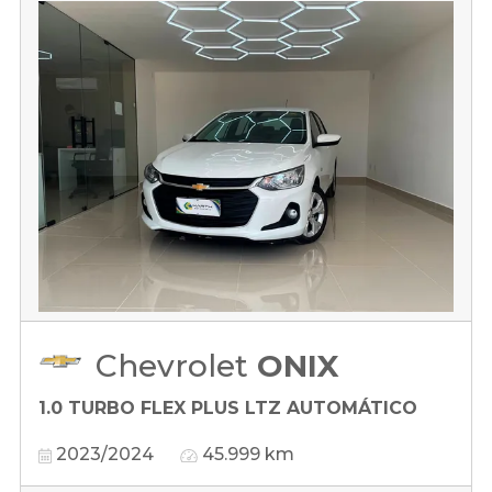
Chevrolet
ONIX
1.0 TURBO FLEX PLUS LTZ AUTOMÁTICO
2023/2024
45.999 km