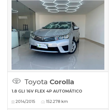
Toyota
Corolla
1.8 GLI 16V FLEX 4P AUTOMÁTICO
2014/2015
152.278 km