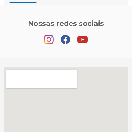
Nossas redes sociais