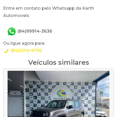
Entre em contato pelo Whatsapp da Karth
Automoveis
(84)99914-3636
Ou ligue agora para:
(84)2010-9700
Veículos similares