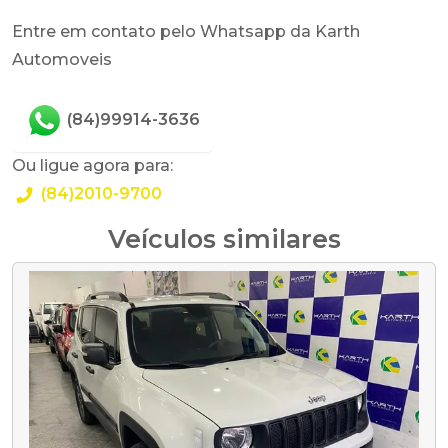
Entre em contato pelo Whatsapp da Karth
Automoveis
(84)99914-3636
Ou ligue agora para:
(84)2010-9700
Veículos similares