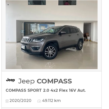
Jeep
COMPASS
COMPASS SPORT 2.0 4x2 Flex 16V Aut.
2020/2020
49.112 km