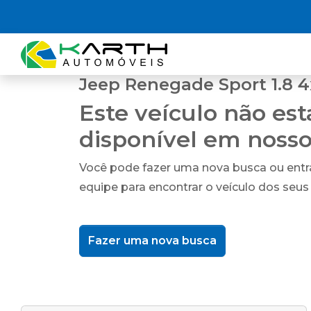
Jeep Renegade Sport 1.8 4x
Este veículo não es
disponível em noss
Você pode fazer uma nova busca ou ent
equipe para encontrar o veículo dos seus
Fazer uma nova busca