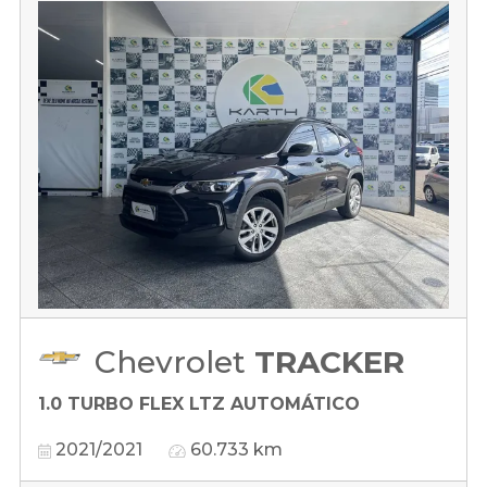
Chevrolet
TRACKER
1.0 TURBO FLEX LTZ AUTOMÁTICO
2021/2021
60.733 km