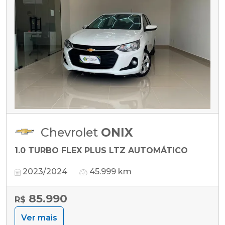
Chevrolet
ONIX
1.0 TURBO FLEX PLUS LTZ AUTOMÁTICO
2023/2024
45.999 km
85.990
R$
Ver mais