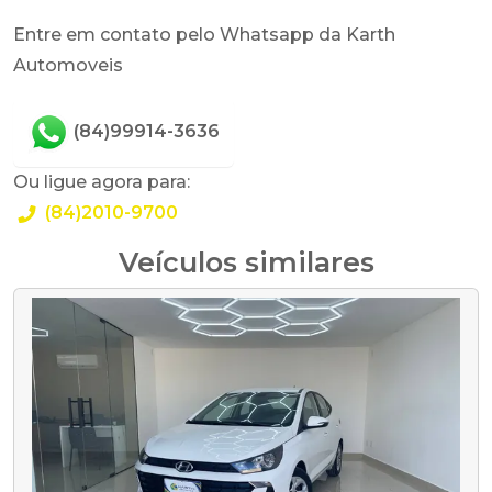
Entre em contato pelo Whatsapp da Karth
Automoveis
(84)99914-3636
Ou ligue agora para:
(84)2010-9700
Veículos similares