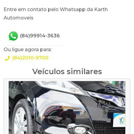
Entre em contato pelo Whatsapp da Karth
Automoveis
(84)99914-3636
Ou ligue agora para:
(84)2010-9700
Veículos similares