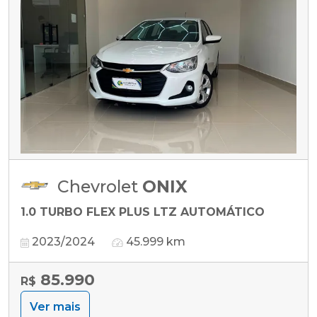
Chevrolet
ONIX
1.0 TURBO FLEX PLUS LTZ AUTOMÁTICO
2023/2024
45.999 km
85.990
R$
Ver mais