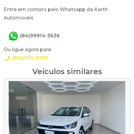
Entre em contato pelo Whatsapp da Karth
Automoveis
(84)99914-3636
Ou ligue agora para:
(84)2010-9700
Veículos similares