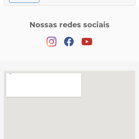
Nossas redes sociais