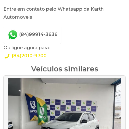
Entre em contato pelo Whatsapp da Karth
Automoveis
(84)99914-3636
Ou ligue agora para:
(84)2010-9700
Veículos similares