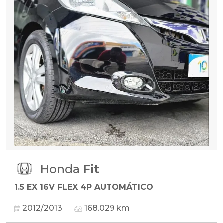
Honda
Fit
1.5 EX 16V FLEX 4P AUTOMÁTICO
2012/2013
168.029 km