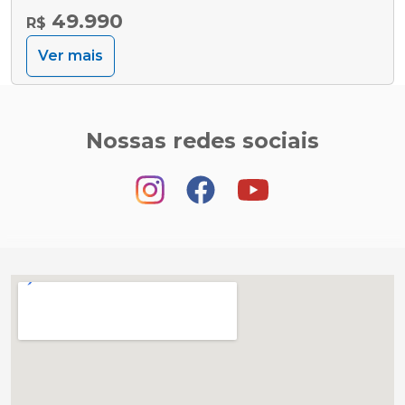
49.990
R$
Ver mais
Nossas redes sociais