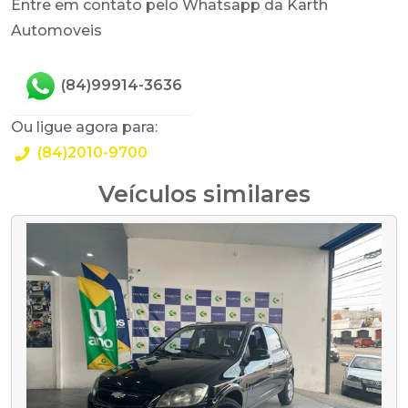
Entre em contato pelo Whatsapp da Karth
Automoveis
(84)99914-3636
Ou ligue agora para:
(84)2010-9700
Veículos similares