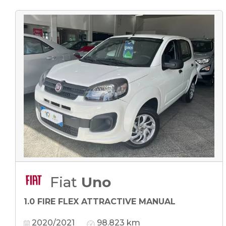
Fiat
Uno
1.0 FIRE FLEX ATTRACTIVE MANUAL
2020/2021
98.823 km