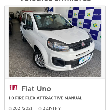
Fiat
Uno
1.0 FIRE FLEX ATTRACTIVE MANUAL
2021/2021
32.171 km