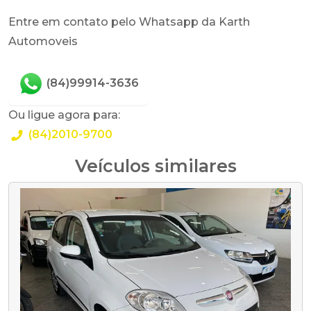
Entre em contato pelo Whatsapp da Karth
Automoveis
(84)99914-3636
Ou ligue agora para:
(84)2010-9700
Veículos similares