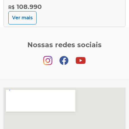
108.990
R$
Ver mais
Nossas redes sociais