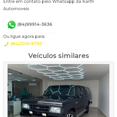
Entre em contato pelo Whatsapp da Karth
Automoveis
(84)99914-3636
Ou ligue agora para:
(84)2010-9700
Veículos similares