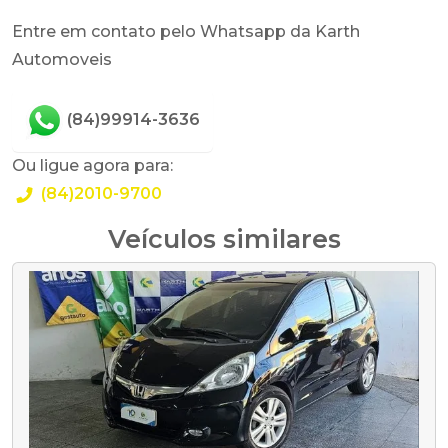
Entre em contato pelo Whatsapp da Karth
Automoveis
(84)99914-3636
Ou ligue agora para:
(84)2010-9700
Veículos similares