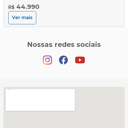
44.990
R$
Ver mais
Nossas redes sociais