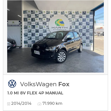
VolksWagen
Fox
1.0 MI 8V FLEX 4P MANUAL
2014/2014
71.990 km