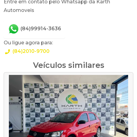
Entre em contato pelo Whatsapp da Karth
Automoveis
(84)99914-3636
Ou ligue agora para:
(84)2010-9700
Veículos similares