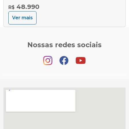
48.990
R$
Ver mais
Nossas redes sociais