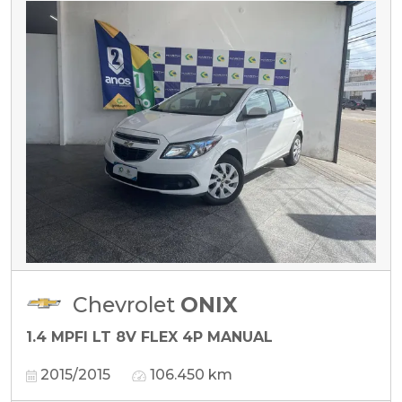
Chevrolet
ONIX
1.4 MPFI LT 8V FLEX 4P MANUAL
2015/2015
106.450 km