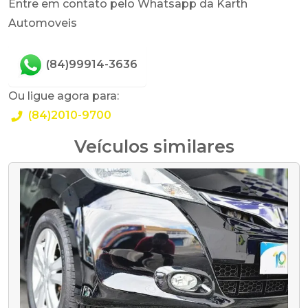
Entre em contato pelo Whatsapp da Karth
Automoveis
(84)99914-3636
Ou ligue agora para:
(84)2010-9700
Veículos similares