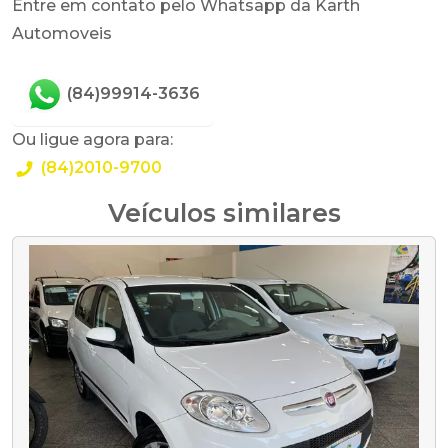
Entre em contato pelo Whatsapp da Karth
Automoveis
(84)99914-3636
Ou ligue agora para:
(84)2010-9700
Veículos similares