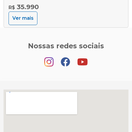
35.990
R$
Ver mais
Nossas redes sociais