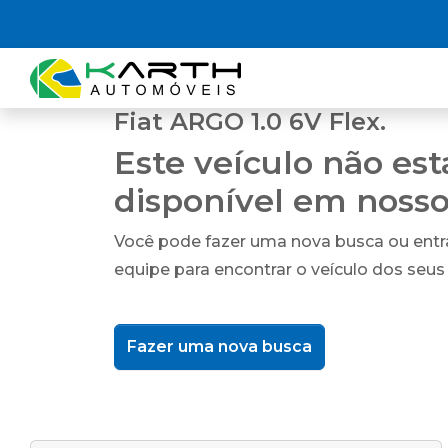
Fiat ARGO 1.0 6V Flex.
Este veículo não es
disponível em noss
Você pode fazer uma nova busca ou ent
equipe para encontrar o veículo dos seus
Fazer uma nova busca