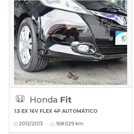
Honda
Fit
1.5 EX 16V FLEX 4P AUTOMÁTICO
2012/2013
168.029 km