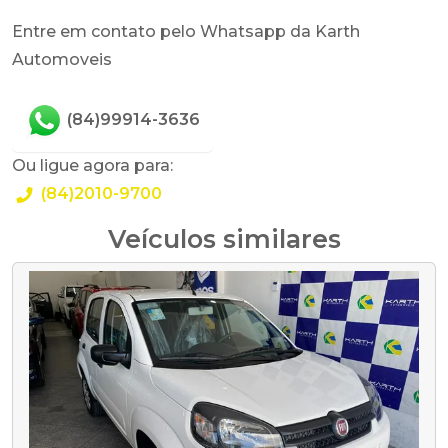
Entre em contato pelo Whatsapp da Karth
Automoveis
(84)99914-3636
Ou ligue agora para:
(84)2010-9700
Veículos similares