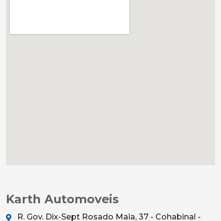
Karth Automoveis
R. Gov. Dix-Sept Rosado Maia, 37 - Cohabinal -