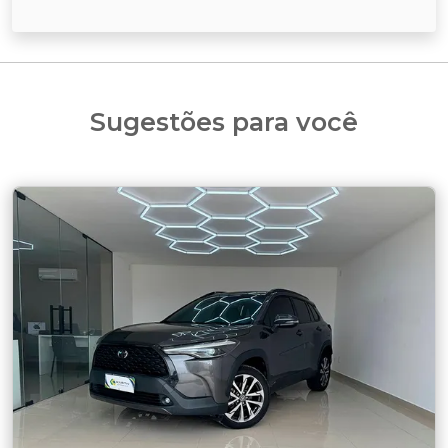
Sugestões para você