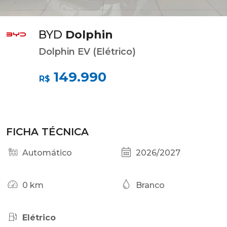
BYD
Dolphin
Dolphin EV (Elétrico)
149.990
R$
FICHA TÉCNICA
Automático
2026/2027
0 km
Branco
Elétrico