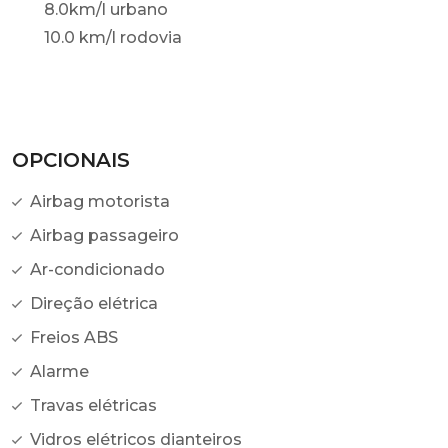
8.0km/l urbano
10.0 km/l rodovia
OPCIONAIS
Airbag motorista
Airbag passageiro
Ar-condicionado
Direção elétrica
Freios ABS
Alarme
Travas elétricas
Vidros elétricos dianteiros