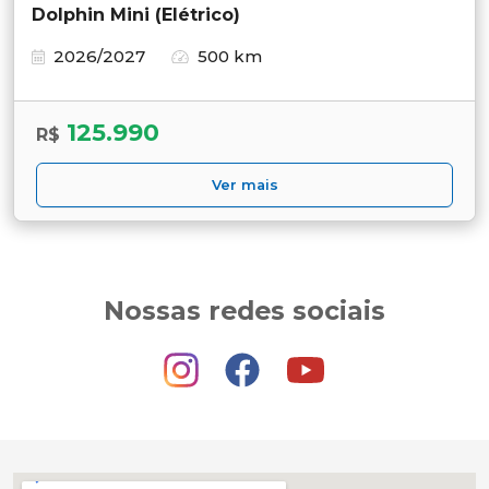
Dolphin Mini (Elétrico)
2026/2027
500 km
125.990
R$
Ver mais
Nossas redes sociais