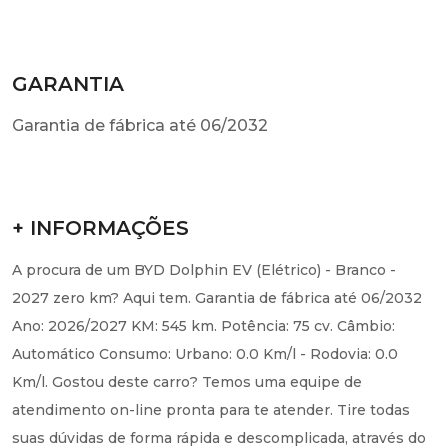
GARANTIA
Garantia de fábrica até 06/2032
+ INFORMAÇÕES
A procura de um BYD Dolphin EV (Elétrico) - Branco -
2027 zero km? Aqui tem. Garantia de fábrica até 06/2032
Ano: 2026/2027 KM: 545 km. Potência: 75 cv. Câmbio:
Automático Consumo: Urbano: 0.0 Km/l - Rodovia: 0.0
Km/l. Gostou deste carro? Temos uma equipe de
atendimento on-line pronta para te atender. Tire todas
suas dúvidas de forma rápida e descomplicada, através do